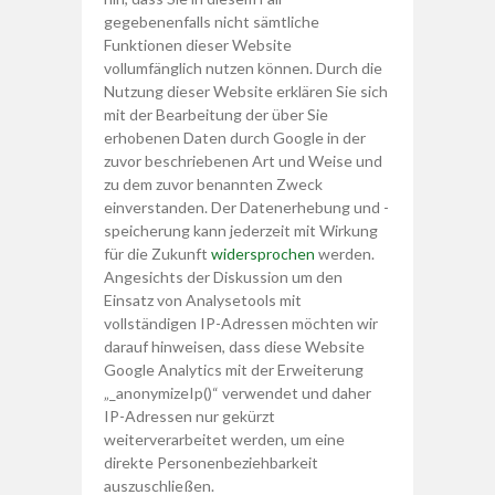
gegebenenfalls nicht sämtliche
Funktionen dieser Website
vollumfänglich nutzen können. Durch die
Nutzung dieser Website erklären Sie sich
mit der Bearbeitung der über Sie
erhobenen Daten durch Google in der
zuvor beschriebenen Art und Weise und
zu dem zuvor benannten Zweck
einverstanden. Der Datenerhebung und -
speicherung kann jederzeit mit Wirkung
für die Zukunft
widersprochen
werden.
Angesichts der Diskussion um den
Einsatz von Analysetools mit
vollständigen IP-Adressen möchten wir
darauf hinweisen, dass diese Website
Google Analytics mit der Erweiterung
„_anonymizeIp()“ verwendet und daher
IP-Adressen nur gekürzt
weiterverarbeitet werden, um eine
direkte Personenbeziehbarkeit
auszuschließen.