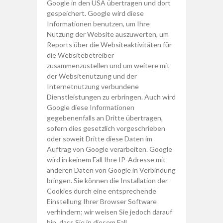
Google in den USA übertragen und dort
gespeichert. Google wird diese
Informationen benutzen, um Ihre
Nutzung der Website auszuwerten, um
Reports über die Websiteaktivitäten für
die Websitebetreiber
zusammenzustellen und um weitere mit
der Websitenutzung und der
Internetnutzung verbundene
Dienstleistungen zu erbringen. Auch wird
Google diese Informationen
gegebenenfalls an Dritte übertragen,
sofern dies gesetzlich vorgeschrieben
oder soweit Dritte diese Daten im
Auftrag von Google verarbeiten. Google
wird in keinem Fall Ihre IP-Adresse mit
anderen Daten von Google in Verbindung
bringen. Sie können die Installation der
Cookies durch eine entsprechende
Einstellung Ihrer Browser Software
verhindern; wir weisen Sie jedoch darauf
hin, dass Sie in diesem Fall