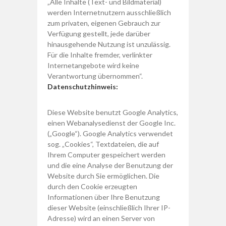
„Alle Inhalte (Text- und Bildmaterial)
werden Internetnutzern ausschließlich
zum privaten, eigenen Gebrauch zur
Verfügung gestellt, jede darüber
hinausgehende Nutzung ist unzulässig.
Für die Inhalte fremder, verlinkter
Internetangebote wird keine
Verantwortung übernommen“.
Datenschutzhinweis:
Diese Website benutzt Google Analytics,
einen Webanalysedienst der Google Inc.
(„Google“). Google Analytics verwendet
sog. „Cookies“, Textdateien, die auf
Ihrem Computer gespeichert werden
und die eine Analyse der Benutzung der
Website durch Sie ermöglichen. Die
durch den Cookie erzeugten
Informationen über Ihre Benutzung
dieser Website (einschließlich Ihrer IP-
Adresse) wird an einen Server von